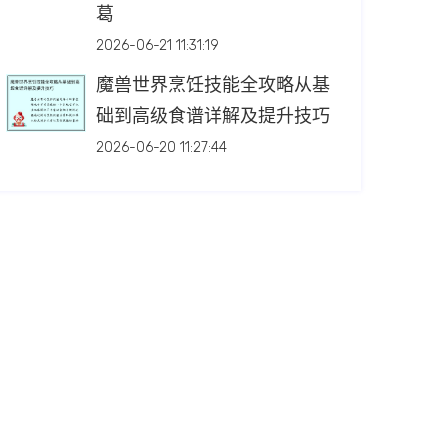
葛
2026-06-21 11:31:19
魔兽世界烹饪技能全攻略从基
础到高级食谱详解及提升技巧
2026-06-20 11:27:44