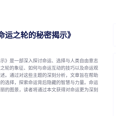
命运之轮的秘密揭示》
揭示》是一部深入探讨命运、选择与人类自由意志
运之轮的象征、如何与命运互动的技巧以及命运观
阐述。通过对这些主题的深刻分析，文章旨在帮助
动的选择，探索命运背后隐藏的智慧与力量。命运
美丽的图景，读者将通过本文获得对命运更为深刻