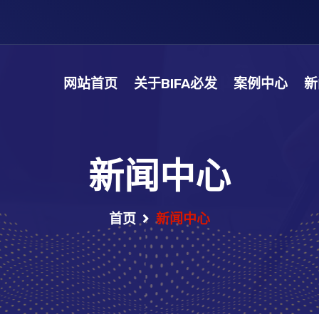
网站首页
关于BIFA必发
案例中心
新
新闻中心
首页
新闻中心