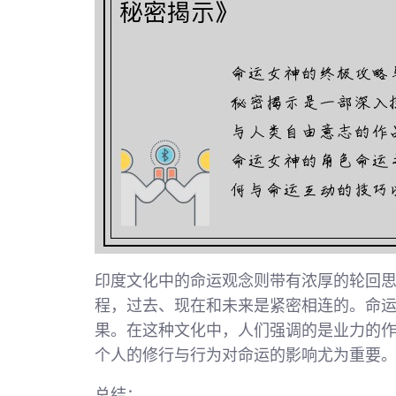
印度文化中的命运观念则带有浓厚的轮回
程，过去、现在和未来是紧密相连的。命
果。在这种文化中，人们强调的是业力的
个人的修行与行为对命运的影响尤为重要
总结：