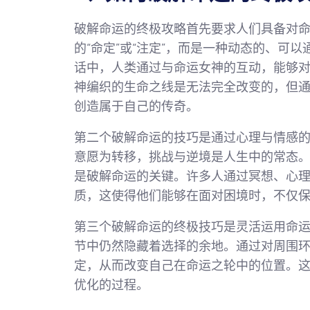
破解命运的终极攻略首先要求人们具备对
的“命定”或“注定”，而是一种动态的、可
话中，人类通过与命运女神的互动，能够
神编织的生命之线是无法完全改变的，但
创造属于自己的传奇。
第二个破解命运的技巧是通过心理与情感
意愿为转移，挑战与逆境是人生中的常态
是破解命运的关键。许多人通过冥想、心
质，这使得他们能够在面对困境时，不仅
第三个破解命运的终极技巧是灵活运用命运
节中仍然隐藏着选择的余地。通过对周围
定，从而改变自己在命运之轮中的位置。
优化的过程。