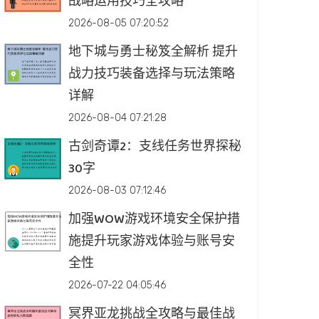
战略运用技巧全攻略
2026-08-05 07:20:52
地下城与勇士秘笈全解析 提升
战力技巧装备选择与玩法策略
详解
2026-08-04 07:21:28
古剑奇谭2：支线任务世界探秘
30字
2026-08-03 07:12:46
加强WOW游戏环境安全保护措
施提升玩家游戏体验与账号安
全性
2026-07-22 04:05:46
冥界亚龙挑战全攻略与最佳战