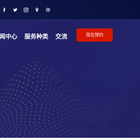
现在预约
闻中心
服务种类
交流