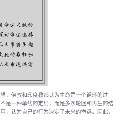
思想。佛教和印度教都认为生命是一个循环的过
运不是一种单线的定局，而是多次轮回和再生的结
作用，认为自己的行为决定了未来的命运。因此，
。