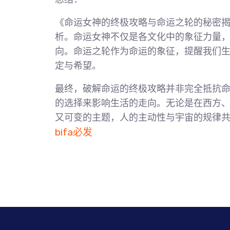
《命运女神的终极攻略与命运之轮的秘密
析。命运女神不仅是各文化中的象征力量
向。命运之轮作为命运的象征，提醒我们
定与希望。
最终，破解命运的终极攻略并非完全抵抗
的选择来影响生活的走向。无论是在西方
又可变的主题，人的主动性与宇宙的规律
bifa必发