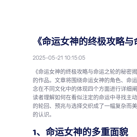
《命运女神的终极攻略与
2025-05-21 10:15:05
《命运女神的终极攻略与命运之轮的秘密
的作品。文章将围绕命运女神的角色、命
念在不同文化中的体现四个方面进行详细
读者理解如何在看似注定的命运中寻找主
的轮回、预兆与选择交织成了一幅复杂而
的认识。
1、命运女神的多重面貌