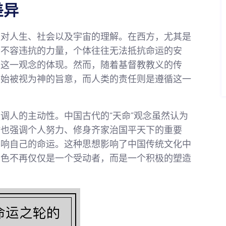
差异
自对人生、社会以及宇宙的理解。在西方，尤其是
个不容违抗的力量，个体往往无法抵抗命运的安
是这一观念的体现。然而，随着基督教教义的传
开始被视为神的旨意，而人类的责任则是遵循这一
调人的主动性。中国古代的“天命”观念虽然认为
时也强调个人努力、修身齐家治国平天下的重要
影响自己的命运。这种思想影响了中国传统文化中
角色不再仅仅是一个受动者，而是一个积极的塑造