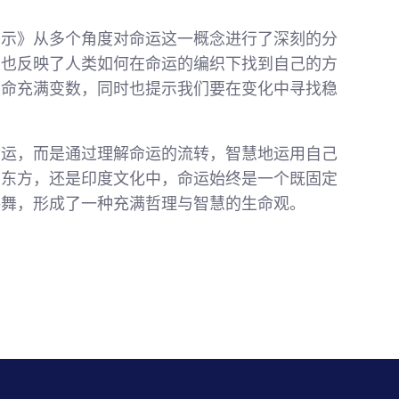
揭示》从多个角度对命运这一概念进行了深刻的分
，也反映了人类如何在命运的编织下找到自己的方
生命充满变数，同时也提示我们要在变化中寻找稳
命运，而是通过理解命运的流转，智慧地运用自己
、东方，还是印度文化中，命运始终是一个既固定
共舞，形成了一种充满哲理与智慧的生命观。