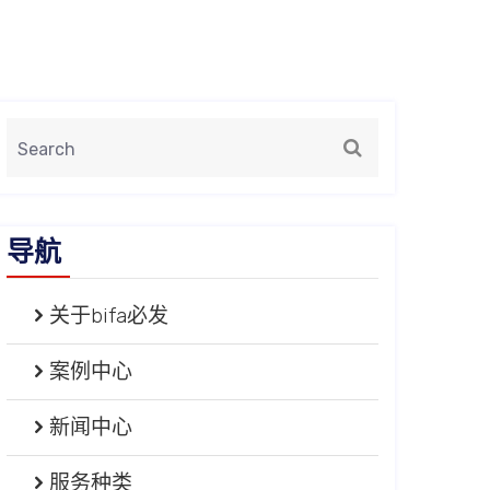
导航
关于bifa必发
案例中心
新闻中心
服务种类