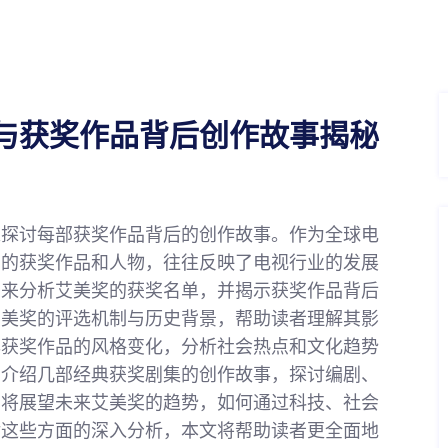
与获奖作品背后创作故事揭秘
入探讨每部获奖作品背后的创作故事。作为全球电
出的获奖作品和人物，往往反映了电视行业的发展
面来分析艾美奖的获奖名单，并揭示获奖作品背后
艾美奖的评选机制与历史背景，帮助读者理解其影
年获奖作品的风格变化，分析社会热点和文化趋势
细介绍几部经典获奖剧集的创作故事，探讨编剧、
们将展望未来艾美奖的趋势，如何通过科技、社会
对这些方面的深入分析，本文将帮助读者更全面地