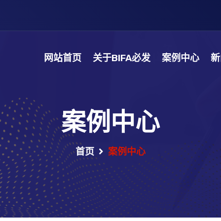
网站首页
关于BIFA必发
案例中心
新
案例中心
首页
案例中心