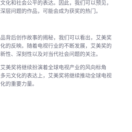
元文化和社会公平的表达。因此，我们可以预见，
会深层问题的作品，可能会成为获奖的热门。
作品背后创作故事的揭秘，我们可以看出，艾美奖
文化的反映。随着电视行业的不断发展，艾美奖的
创新性、深刻性以及对当代社会问题的关注。
，艾美奖将继续扮演着全球电视产业的风向标角
在多元文化的表达上，艾美奖将继续推动全球电视
文化的重要力量。