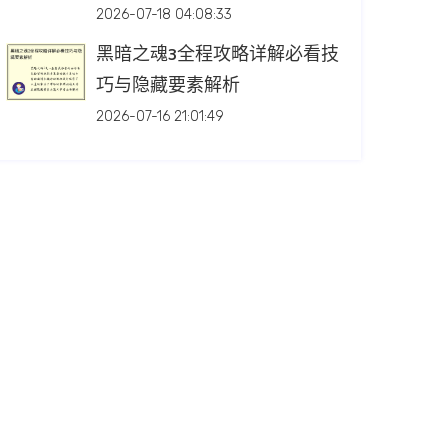
2026-07-18 04:08:33
黑暗之魂3全程攻略详解必看技
巧与隐藏要素解析
2026-07-16 21:01:49