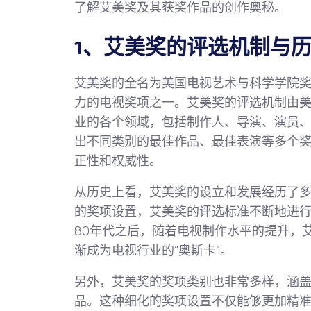
了解艾美奖及其获奖作品的创作奥秘。
1、艾美奖的评选机制与
艾美奖的全名为美国电视艺术与科学学院奖
力的电视奖项之一。艾美奖的评选机制由
业的各个领域，包括制作人、导演、演员
出不同类别的最佳作品、最佳表演等多个
正性和权威性。
从历史上看，艾美奖的设立和发展经历了
的奖项设置，艾美奖的评选标准不断地进行
80年代之后，随着电视制作水平的提升，
渐成为电视行业的“奥斯卡”。
另外，艾美奖的奖项类别也非常多样，涵
品。这种细化的奖项设置不仅能够更加精