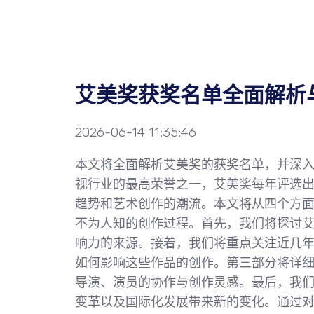
艾美奖获奖名单全面解析
2026-06-14 11:35:46
本文将全面解析艾美奖的获奖名单，并深
视行业的最高荣誉之一，艾美奖每年评选
趋势和艺术创作的潮流。本文将从四个方
不为人知的创作过程。首先，我们将探讨
响力的来源。接着，我们将重点关注近几
如何影响这些作品的创作。第三部分将详
导演、演员的协作与创作灵感。最后，我
变革以及国际化发展带来新的变化。通过