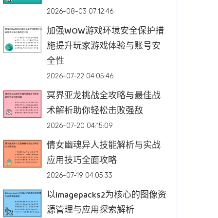
2026-08-03 07:12:46
加强WOW游戏环境安全保护措
施提升玩家游戏体验与账号安
全性
2026-07-22 04:05:46
冥界亚龙挑战全攻略与最佳战
术解析助你轻松击败强敌
2026-07-20 04:15:09
倩女幽魂异人技能解析与实战
应用技巧全面攻略
2026-07-19 04:05:33
以imagepacks2为核心的图像资
源管理与应用探索解析