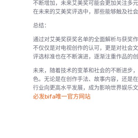
不断增加，未来艾美奖可能会更加关注多
在未来的艾美奖评选中，那些能够触及社
总结：
通过对艾美奖获奖名单的全面解析与获奖
不仅仅是对电视创作的认可，更是对社会
评选标准也在不断演进，逐渐注重作品的
未来，随着技术的变革和社会的不断进步
色。无论是在创作手法、故事内容，还是
行业向更高水平发展，成为影响世界娱乐
必发bifa唯一官方网站