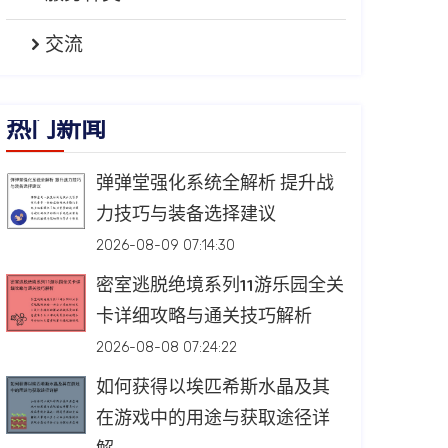
交流
热门新闻
弹弹堂强化系统全解析 提升战
力技巧与装备选择建议
2026-08-09 07:14:30
密室逃脱绝境系列11游乐园全关
卡详细攻略与通关技巧解析
2026-08-08 07:24:22
如何获得以埃匹希斯水晶及其
在游戏中的用途与获取途径详