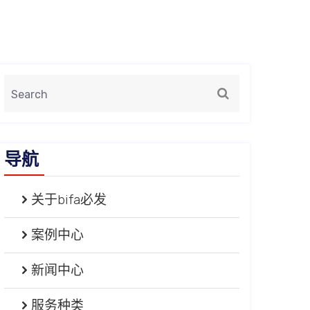
导航
关于bifa必发
案例中心
新闻中心
服务种类