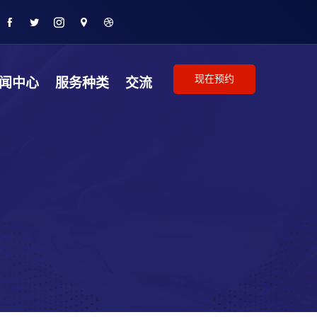
现在预约
闻中心
服务种类
交流