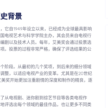
历史背景
，它自1949年设立以来，已经成为全球最具影响
美国电视艺术与科学学院主办，其会员来自电视行
、编剧以及技术人员。每年，艾美奖会通过投票选
奖项。投票的过程非常严格，确保了评选结果的公
多个阶段。从最初的几个奖项，到后来的细分领域
调整，以适应电视产业的变革。尤其是在20世纪
艾美奖开始更加注重剧情的深度和制作的精良，逐
盖了从电视剧、迷你剧到综艺节目等各类电视作
准地评选出每个领域的最佳作品，也让更多不同类