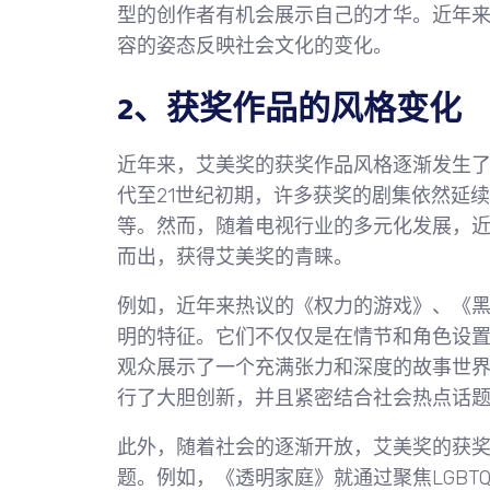
型的创作者有机会展示自己的才华。近年
容的姿态反映社会文化的变化。
2、获奖作品的风格变化
近年来，艾美奖的获奖作品风格逐渐发生了
代至21世纪初期，许多获奖的剧集依然延
等。然而，随着电视行业的多元化发展，
而出，获得艾美奖的青睐。
例如，近年来热议的《权力的游戏》、《
明的特征。它们不仅仅是在情节和角色设
观众展示了一个充满张力和深度的故事世
行了大胆创新，并且紧密结合社会热点话
此外，随着社会的逐渐开放，艾美奖的获
题。例如，《透明家庭》就通过聚焦LGB