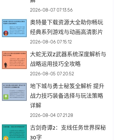
解
2026-08-07 07:13:56
奥特曼下载资源大全助你畅玩
经典系列游戏与动画高清影片
2026-08-06 07:15:12
大蛇无双Z武器系统深度解析与
战略运用技巧全攻略
2026-08-05 07:20:52
地下城与勇士秘笈全解析 提升
战力技巧装备选择与玩法策略
详解
2026-08-04 07:21:28
古剑奇谭2：支线任务世界探秘
30字