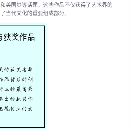
级和美国梦等话题。这些作品不仅获得了艺术界的
为了当代文化的重要组成部分。