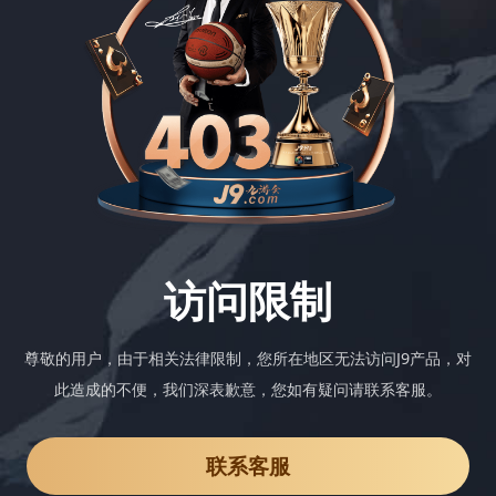
访问限制
尊敬的用户，由于相关法律限制，您所在地区无法访问J9产品，对
此造成的不便，我们深表歉意，您如有疑问请联系客服。
联系客服