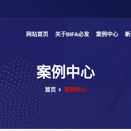
网站首页
关于BIFA必发
案例中心
新
案例中心
首页
案例中心