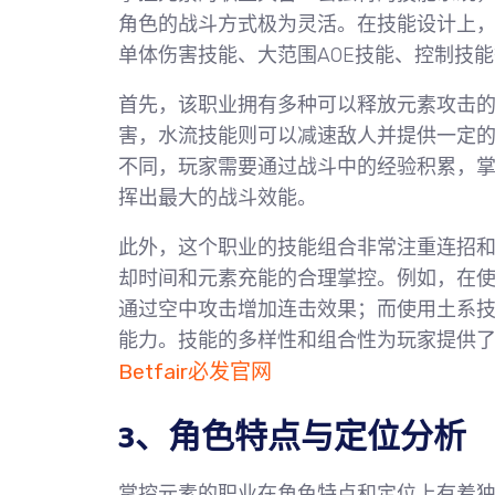
角色的战斗方式极为灵活。在技能设计上
单体伤害技能、大范围AOE技能、控制技
首先，该职业拥有多种可以释放元素攻击
害，水流技能则可以减速敌人并提供一定
不同，玩家需要通过战斗中的经验积累，
挥出最大的战斗效能。
此外，这个职业的技能组合非常注重连招
却时间和元素充能的合理掌控。例如，在
通过空中攻击增加连击效果；而使用土系
能力。技能的多样性和组合性为玩家提供
Betfair必发官网
3、角色特点与定位分析
掌控元素的职业在角色特点和定位上有着