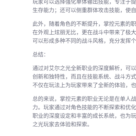
玩家可以选择强化单体输出技能，专注于
生存能力；还可以侧重群体攻击技能，使
此外，随着角色的不断提升，掌控元素的
在外观上炫丽无比，更在战斗中带来了极
可以形成多种不同的战斗风格，充分发挥
总结：
通过对艾尔之光全新职业的深度解析，可
创新和独特性，而且在技能系统、战斗方
不仅在玩法上为玩家带来了全新的体验，
总的来说，掌控元素的职业无论是在单人
力。玩家通过对角色技能的不断探索和优
职业的深度设定和丰富的成长系统，也为
之光玩家去体验和探索。