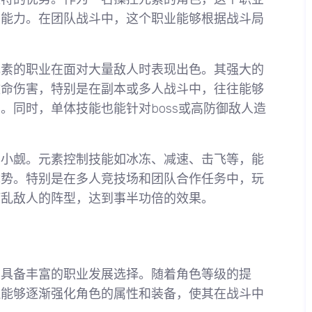
助能力。在团队战斗中，这个职业能够根据战斗局
元素的职业在面对大量敌人时表现出色。其强大的
致命伤害，特别是在副本或多人战斗中，往往能够
。同时，单体技能也能针对boss或高防御敌人造
容小觑。元素控制技能如冰冻、减速、击飞等，能
优势。特别是在多人竞技场和团队合作任务中，玩
打乱敌人的阵型，达到事半功倍的效果。
，具备丰富的职业发展选择。随着角色等级的提
还能够逐渐强化角色的属性和装备，使其在战斗中