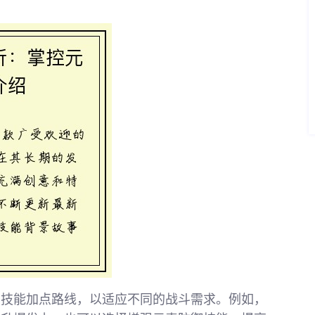
的技能加点路线，以适应不同的战斗需求。例如，