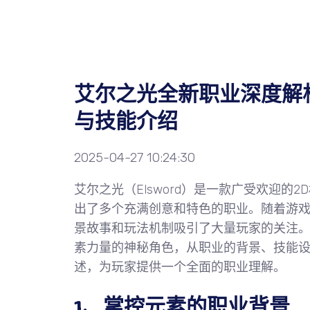
艾尔之光全新职业深度解
与技能介绍
2025-04-27 10:24:30
艾尔之光（Elsword）是一款广受欢迎
出了多个充满创意和特色的职业。随着游
景故事和玩法机制吸引了大量玩家的关注。
素力量的神秘角色，从职业的背景、技能
述，为玩家提供一个全面的职业理解。
1、掌控元素的职业背景