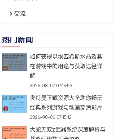
交流
热门新闻
如何获得以埃匹希斯水晶及其
在游戏中的用途与获取途径详
解
2026-08-07 07:13:56
奥特曼下载资源大全助你畅玩
经典系列游戏与动画高清影片
2026-08-06 07:15:12
大蛇无双Z武器系统深度解析与