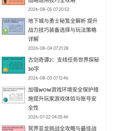
战略运用技巧全攻略
2026-08-05 07:20:52
地下城与勇士秘笈全解析 提升
战力技巧装备选择与玩法策略
详解
2026-08-04 07:21:28
古剑奇谭2：支线任务世界探秘
30字
2026-08-03 07:12:46
加强WOW游戏环境安全保护措
施提升玩家游戏体验与账号安
全性
2026-07-22 04:05:46
冥界亚龙挑战全攻略与最佳战