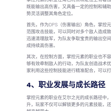
既能输出高伤害，又具备一定的控制和辅
势灵活调整其角色定位。
首先，作为DPS（伤害输出）角色，掌控
范围攻击技能，可以同时对多个敌人造成
迅速清理敌军，为队友争取宝贵的输出空间
成持续高伤害。
其次，在控制方面，掌控元素的职业也不
够有效牵制敌人的行动，为队友创造战术
家利用这些控制技能进行精准配合，可以
4、职业发展与成长路径
掌控元素的职业在艾尔之光的成长路径中
升，玩家不仅可以解锁更多的元素技能，