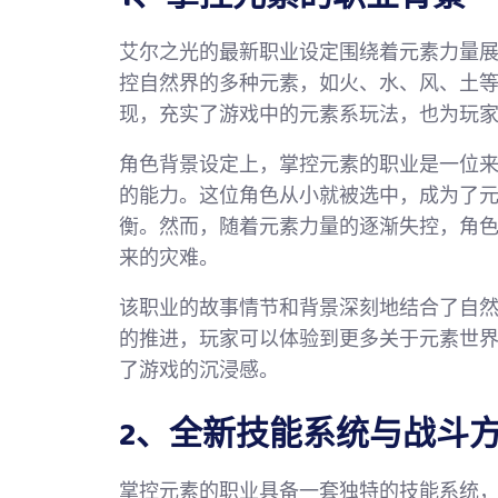
艾尔之光的最新职业设定围绕着元素力量展
控自然界的多种元素，如火、水、风、土
现，充实了游戏中的元素系玩法，也为玩
角色背景设定上，掌控元素的职业是一位
的能力。这位角色从小就被选中，成为了
衡。然而，随着元素力量的逐渐失控，角
来的灾难。
该职业的故事情节和背景深刻地结合了自
的推进，玩家可以体验到更多关于元素世
了游戏的沉浸感。
2、全新技能系统与战斗
掌控元素的职业具备一套独特的技能系统