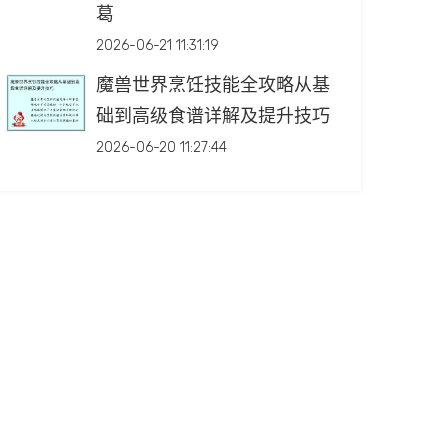
葛
2026-06-21 11:31:19
魔兽世界烹饪技能全攻略从基
础到高级食谱详解及提升技巧
2026-06-20 11:27:44