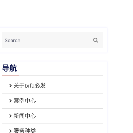
导航
关于bifa必发
案例中心
新闻中心
服务种类