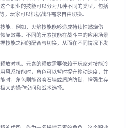
，这个职业的技能可以分为几种不同的类型，包括
能等，玩家可以根据战斗需求自由切换。
的技能。例如，火焰技能能够造成持续性燃烧伤
的恢复效果。不同的元素技能在战斗中的应用场景
掌握技能之间的配合与切换，从而在不同情况下发
和释放时机。元素的释放需要依赖于玩家对技能冷
使用风系技能时，角色可以暂时提升移动速度，并
技能时，角色则能召唤石墙或盾牌防御，增强生存
了极大的操作空间和战术选择。
独特的优势。作为一名操控元素的角色，这个职业