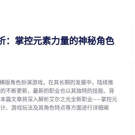
析：掌控元素力量的神秘角色
的2D横版角色扮演游戏，在其长期的发展中，陆续推
戏的不断更新，最新的职业也以其独特的技能、背
本篇文章将深入解析艾尔之光全新职业——掌控元
设计、游戏玩法及其角色特点等方面进行详细阐