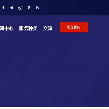
现在预约
闻中心
服务种类
交流