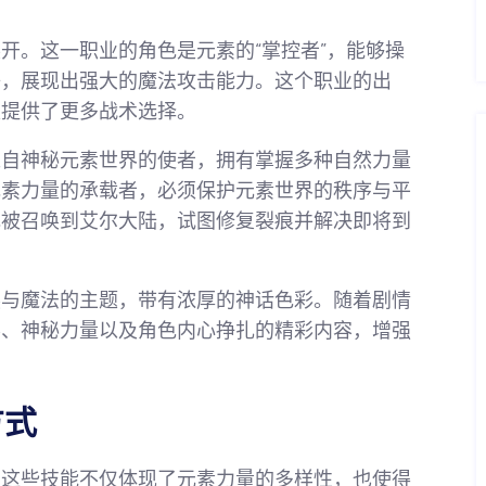
开。这一职业的角色是元素的“掌控者”，能够操
等，展现出强大的魔法攻击能力。这个职业的出
家提供了更多战术选择。
来自神秘元素世界的使者，拥有掌握多种自然力量
元素力量的承载者，必须保护元素世界的秩序与平
色被召唤到艾尔大陆，试图修复裂痕并解决即将到
然与魔法的主题，带有浓厚的神话色彩。随着剧情
界、神秘力量以及角色内心挣扎的精彩内容，增强
方式
，这些技能不仅体现了元素力量的多样性，也使得