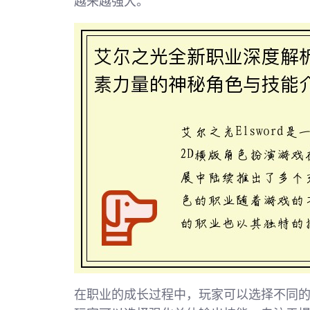
越来越强大。
在职业的成长过程中，玩家可以选择不同